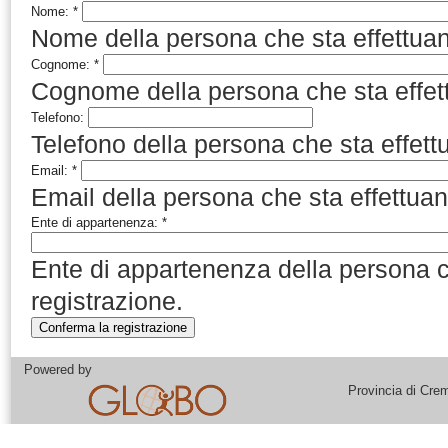
Nome:
*
Nome della persona che sta effettuan
Cognome:
*
Cognome della persona che sta effett
Telefono:
Telefono della persona che sta effett
Email:
*
Email della persona che sta effettuan
Ente di appartenenza:
*
Ente di appartenenza della persona c
registrazione.
Powered by
Provincia di Cre