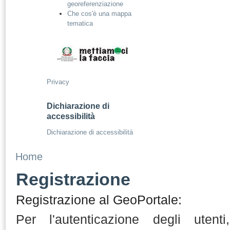
georeferenziazione
Che cos'è una mappa
tematica
Privacy
Dichiarazione di
accessibilità
Dichiarazione di accessibilità
Home
Registrazione
Registrazione al GeoPortale:
Per l'autenticazione degli uten