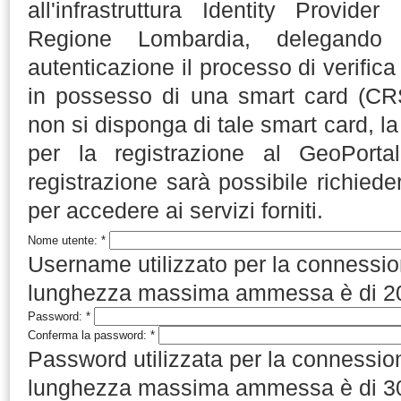
all'infrastruttura Identity Provide
Regione Lombardia, delegando 
autenticazione il processo di verifica
in possesso di una smart card (CR
non si disponga di tale smart card, la
per la registrazione al GeoPortal
registrazione sarà possibile richieder
per accedere ai servizi forniti.
Nome utente:
*
Username utilizzato per la connessio
lunghezza massima ammessa è di 20 
Password:
*
Conferma la password:
*
Password utilizzata per la connessio
lunghezza massima ammessa è di 30 